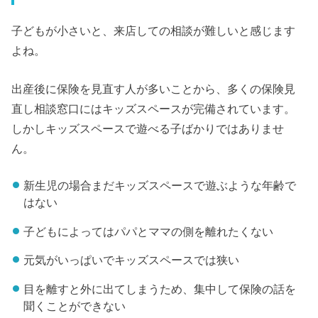
子どもが小さいと、来店しての相談が難しいと感じます
よね。
出産後に保険を見直す人が多いことから、多くの保険見
直し相談窓口にはキッズスペースが完備されています。
しかしキッズスペースで遊べる子ばかりではありませ
ん。
新生児の場合まだキッズスペースで遊ぶような年齢で
はない
子どもによってはパパとママの側を離れたくない
元気がいっぱいでキッズスペースでは狭い
目を離すと外に出てしまうため、集中して保険の話を
聞くことができない