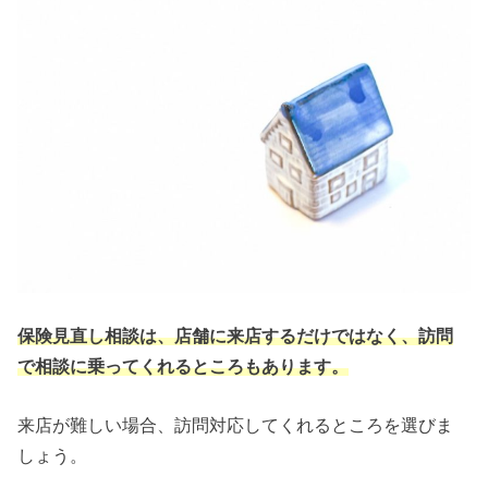
保険見直し相談は、店舗に来店するだけではなく、訪問
で相談に乗ってくれるところもあります。
来店が難しい場合、訪問対応してくれるところを選びま
しょう。