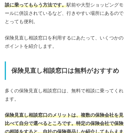
談に乗ってもらう方法です。
駅前や大型ショッピングモ
ールに併設されているなど、行きやすい場所にあるので
とっても便利。
保険見直し相談窓口を利用するにあたって、いくつかの
ポイントを紹介します。
保険見直し相談窓口は無料がおすすめ
多くの保険見直し相談窓口は、無料で相談に乗ってくれ
ます。
保険見直し相談窓口のメリットは、複数の保険会社を見
比べて自分で選べるところです。特定の保険会社で保険
の相談をすると、自社の保険商品しか紹介してもらえま