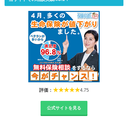
★★★★★
評価：
4.75
公式サイトを見る