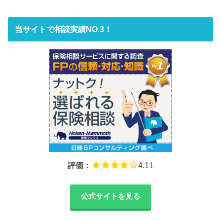
当サイトで相談実績NO.3！
★★★★☆
評価：
4.11
公式サイトを見る