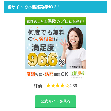
当サイトでの相談実績NO.2！
★★★★☆
評価：
4.39
公式サイトを見る