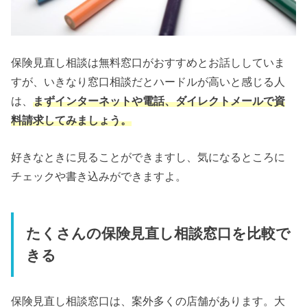
保険見直し相談は無料窓口がおすすめとお話ししていま
すが、いきなり窓口相談だとハードルが高いと感じる人
は、
まずインターネットや電話、ダイレクトメールで資
料請求してみましょう。
好きなときに見ることができますし、気になるところに
チェックや書き込みができますよ。
たくさんの保険見直し相談窓口を比較で
きる
保険見直し相談窓口は、案外多くの店舗があります。大