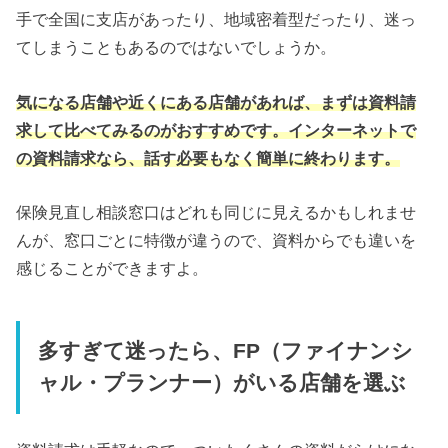
手で全国に支店があったり、地域密着型だったり、迷っ
てしまうこともあるのではないでしょうか。
気になる店舗や近くにある店舗があれば、まずは資料請
求して比べてみるのがおすすめです。インターネットで
の資料請求なら、話す必要もなく簡単に終わります。
保険見直し相談窓口はどれも同じに見えるかもしれませ
んが、窓口ごとに特徴が違うので、資料からでも違いを
感じることができますよ。
多すぎて迷ったら、FP（ファイナンシ
ャル・プランナー）がいる店舗を選ぶ