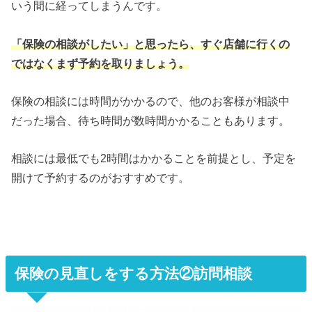
いう間に経ってしまうんです。
「保険の相談がしたい」と思ったら、すぐ店舗に行くの
ではなくまず予約を取りましょう。
保険の相談には時間がかかるので、他のお客様が相談中
だった場合、待ち時間が数時間かかることもあります。
相談には最低でも2時間はかかることを前提とし、予定を
開けて予約するのがおすすめです。
保険の見直しをする方法②訪問相談