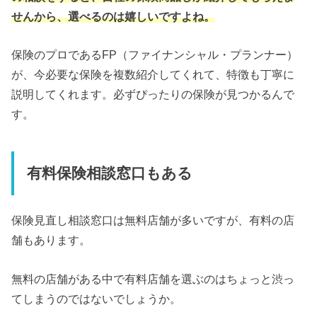
せんから、選べるのは嬉しいですよね。
保険のプロであるFP（ファイナンシャル・プランナー）
が、今必要な保険を複数紹介してくれて、特徴も丁寧に
説明してくれます。必ずぴったりの保険が見つかるんで
す。
有料保険相談窓口もある
保険見直し相談窓口は無料店舗が多いですが、有料の店
舗もあります。
無料の店舗がある中で有料店舗を選ぶのはちょっと渋っ
てしまうのではないでしょうか。