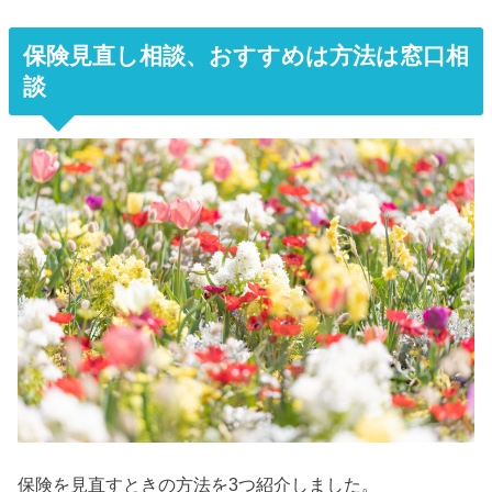
保険見直し相談、おすすめは方法は窓口相
談
保険を見直すときの方法を3つ紹介しました。