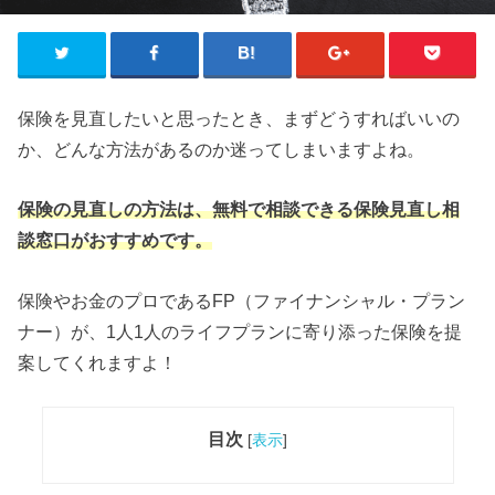
保険を見直したいと思ったとき、まずどうすればいいの
か、どんな方法があるのか迷ってしまいますよね。
保険の見直しの方法は、無料で相談できる保険見直し相
談窓口がおすすめです。
保険やお金のプロであるFP（ファイナンシャル・プラン
ナー）が、1人1人のライフプランに寄り添った保険を提
案してくれますよ！
目次
[
表示
]