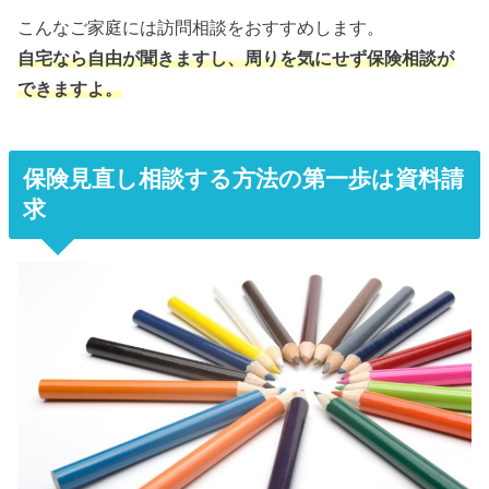
こんなご家庭には訪問相談をおすすめします。
自宅なら自由が聞きますし、周りを気にせず保険相談が
できますよ。
保険見直し相談する方法の第一歩は資料請
求