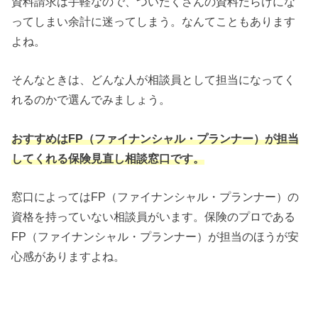
資料請求は手軽なので、ついたくさんの資料だらけにな
ってしまい余計に迷ってしまう。なんてこともあります
よね。
そんなときは、どんな人が相談員として担当になってく
れるのかで選んでみましょう。
おすすめはFP（ファイナンシャル・プランナー）が担当
してくれる保険見直し相談窓口です。
窓口によってはFP（ファイナンシャル・プランナー）の
資格を持っていない相談員がいます。保険のプロである
FP（ファイナンシャル・プランナー）が担当のほうが安
心感がありますよね。