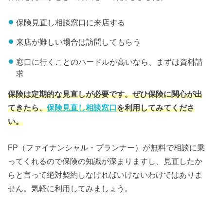
保険見直し相談窓口に来店する
来店が難しい場合は訪問してもらう
窓口に行くことのハードルが高いなら、まずは資料請
求
保険は定期的な見直しが必要です。ぜひ保険に関心が出
てきたら、
保険見直し相談窓口
を利用してみてくださ
い。
FP（ファイナンシャル・プランナー）が無料で相談に乗
ってくれるので保険の知識が深まりますし、見直したか
らと言って絶対契約しなければいけないわけではありま
せん。気軽に利用してみましょう。