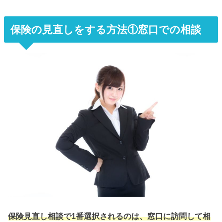
保険の見直しをする方法①窓口での相談
保険見直し相談で1番選択されるのは、窓口に訪問して相