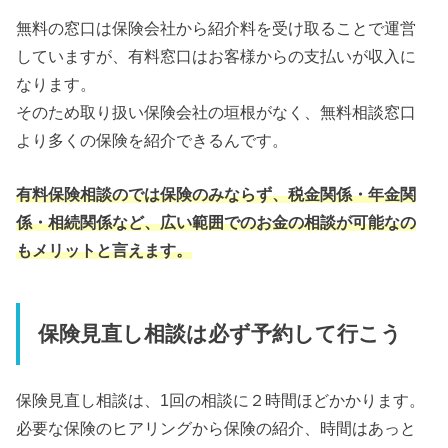
無料の窓口は保険会社から紹介料を受け取ることで運営
していますが、有料窓口はお客様からの支払いが収入に
なります。
そのため取り扱い保険会社の垣根がなく、無料相談窓口
より多くの保険を紹介できるんです。
有料保険相談のでは保険のみならず、税金関係・年金関
係・相続関係など、広い範囲でのお金の相談が可能なの
もメリットと言えます。
保険見直し相談は必ず予約して行こう
保険見直し相談は、1回の相談に２時間ほどかかります。
必要な保険のヒアリングから保険の紹介、時間はあっと