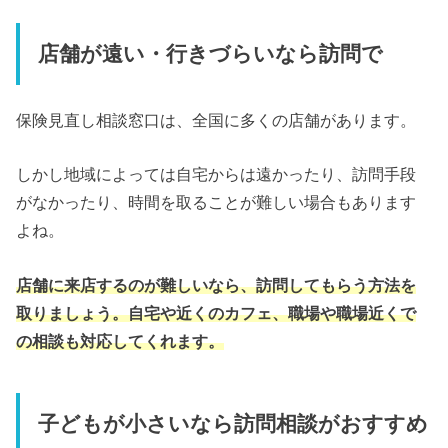
店舗が遠い・行きづらいなら訪問で
保険見直し相談窓口は、全国に多くの店舗があります。
しかし地域によっては自宅からは遠かったり、訪問手段
がなかったり、時間を取ることが難しい場合もあります
よね。
店舗に来店するのが難しいなら、訪問してもらう方法を
取りましょう。自宅や近くのカフェ、職場や職場近くで
の相談も対応してくれます。
子どもが小さいなら訪問相談がおすすめ