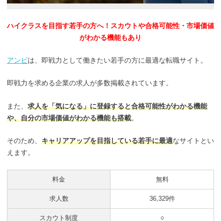
ハイクラスを目指す若手の方へ！スカウトや合格可能性・市場価値
がわかる機能もあり
アンビ
は、即戦力として働きたい若手の方に最適な転職サイト。
即戦力を求める企業の求人が多数掲載されています。
また、
求人を「気になる」に登録すると合格可能性がわかる機能
や、自分の市場価値がわかる機能も搭載
。
そのため、
キャリアアップを目指している若手に最適
なサイトとい
えます。
料金
無料
求人数
36,329件
スカウト制度
○