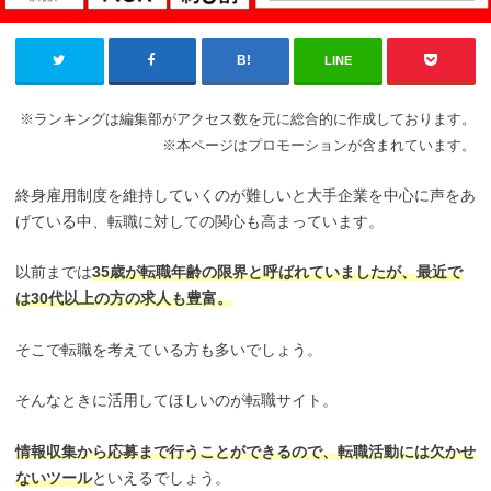
LINE
※ランキングは編集部がアクセス数を元に総合的に作成しております。
※本ページはプロモーションが含まれています。
終身雇用制度を維持していくのが難しいと大手企業を中心に声をあ
げている中、転職に対しての関心も高まっています。
以前までは
35歳が転職年齢の限界と呼ばれていましたが、最近で
は30代以上の方の求人も豊富。
そこで転職を考えている方も多いでしょう。
そんなときに活用してほしいのが転職サイト。
情報収集から応募まで行うことができるので、転職活動には欠かせ
ないツール
といえるでしょう。