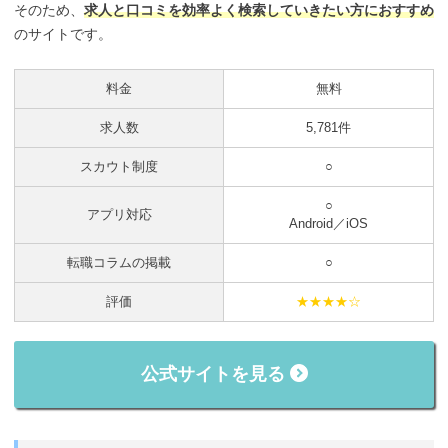
そのため、
求人と口コミを効率よく検索していきたい方におすすめ
のサイトです。
料金
無料
求人数
5,781件
スカウト制度
○
○
アプリ対応
Android／iOS
転職コラムの掲載
○
評価
★★★★☆
公式サイトを見る