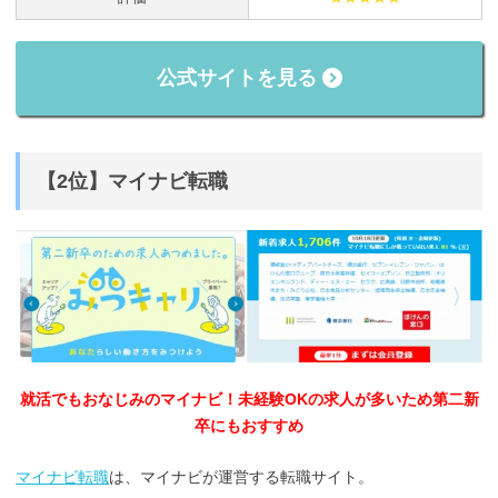
公式サイトを見る
【2位】マイナビ転職
就活でもおなじみのマイナビ！未経験OKの求人が多いため第二新
卒にもおすすめ
マイナビ転職
は、マイナビが運営する転職サイト。