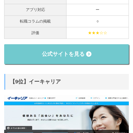
アプリ対応
ー
転職コラムの掲載
○
評価
★★★☆☆
公式サイトを見る
【9位】イーキャリア