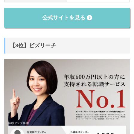
公式サイトを見る
【3位】ビズリーチ