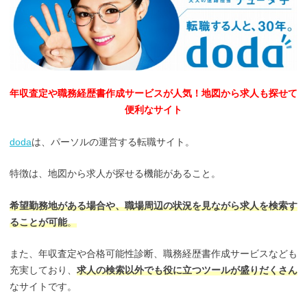
年収査定や職務経歴書作成サービスが人気！地図から求人も探せて
便利なサイト
doda
は、パーソルの運営する転職サイト。
特徴は、地図から求人が探せる機能があること。
希望勤務地がある場合や、職場周辺の状況を見ながら求人を検索す
ることが可能
。
また、年収査定や合格可能性診断、職務経歴書作成サービスなども
充実しており、
求人の検索以外でも役に立つツールが盛りだくさん
なサイトです。