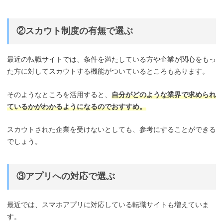
②スカウト制度の有無で選ぶ
最近の転職サイトでは、条件を満たしている方や企業が関心をもっ
た方に対してスカウトする機能がついているところもあります。
そのようなところを活用すると、
自分がどのような業界で求められ
ているかがわかるようになるのでおすすめ。
スカウトされた企業を受けないとしても、参考にすることができる
でしょう。
③アプリへの対応で選ぶ
最近では、スマホアプリに対応している転職サイトも増えていま
す。