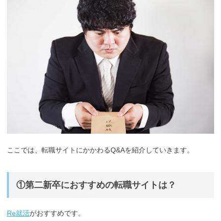
ここでは、転職サイトにかかわるQ&Aを紹介していきます。
①第二新卒におすすめの転職サイトは？
Re就活
がおすすめです。