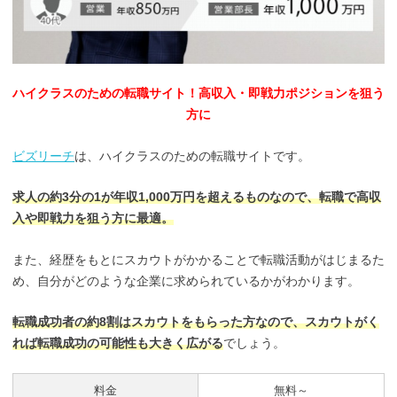
ハイクラスのための転職サイト！高収入・
即戦力ポジションを狙う
方に
ビズリーチ
は、ハイクラスのための転職サイトです。
求人の約3分の1が年収1,000万円を超えるものなので、転職で高収
入や即戦力を狙う方に最適。
また、経歴をもとにスカウトがかかることで転職活動がはじまるた
め、自分がどのような企業に求められているかがわかります。
転職成功者の約8割はスカウトをもらった方なので、スカウトがく
れば転職成功の可能性も大きく広がる
でしょう。
料金
無料～