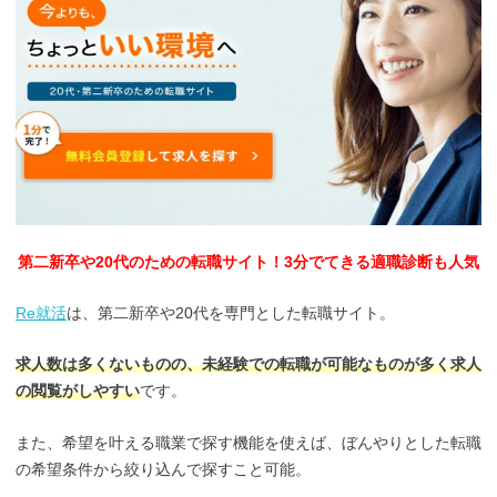
第二新卒や20代のための転職サイト！3分でてきる適職診断も人気
Re就活
は、第二新卒や20代を専門とした転職サイト。
求人数は多くないものの、未経験での転職が可能なものが多く求人
の閲覧がしやすい
です。
また、希望を叶える職業で探す機能を使えば、ぼんやりとした転職
の希望条件から絞り込んで探すこと可能。