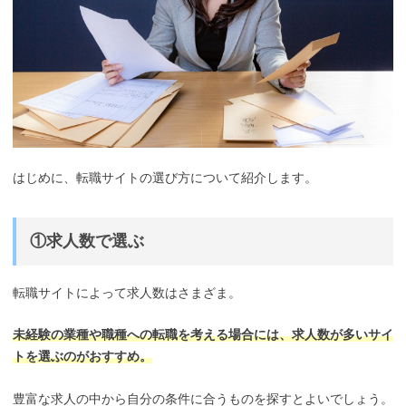
はじめに、転職サイトの選び方について紹介します。
①求人数で選ぶ
転職サイトによって求人数はさまざま。
未経験の業種や職種への転職を考える場合には、求人数が多いサイ
トを選ぶのがおすすめ。
豊富な求人の中から自分の条件に合うものを探すとよいでしょう。