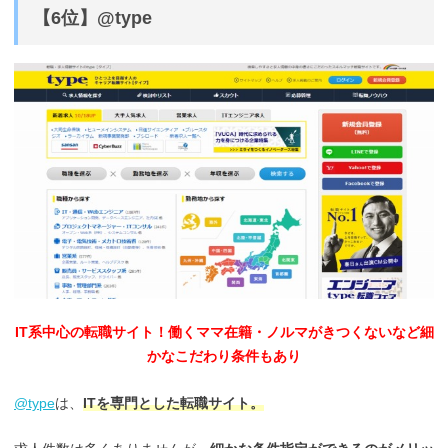
【6位】@type
IT系中心の転職サイト！働くママ在籍・ノルマがきつくないなど細
かなこだわり条件もあり
@type
は、
ITを専門とした転職サイト。