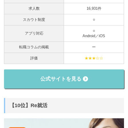
求人数
16,931件
スカウト制度
○
○
アプリ対応
Android／iOS
転職コラムの掲載
ー
評価
★★★☆☆
公式サイトを見る
【10位】Re就活