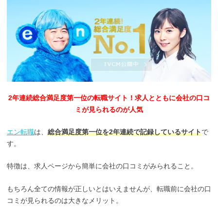
2年連続総合満足度第一位の転職サイト！求人とともに会社の口コ
ミが見られるのが人気
エン転職
は、
総合満足度第一位を2年連続で記録しているサイト
で
す。
特徴は、求人ページから簡単に会社の口コミがみられること。
もちろん全ての情報が正しいとはいえませんが、転職前に会社の口
コミが見られるのは大きなメリット。