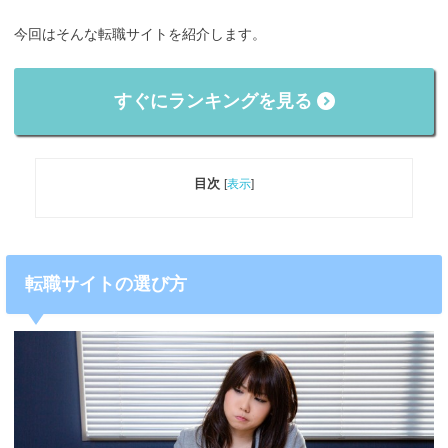
今回はそんな転職サイトを紹介します。
すぐにランキングを見る
目次
[
表示
]
転職サイトの選び方