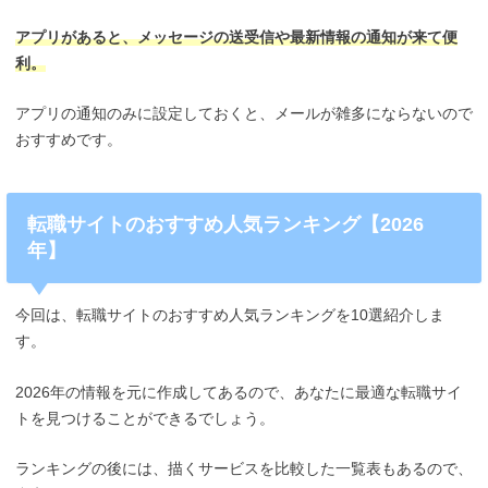
アプリがあると、メッセージの送受信や最新情報の通知が来て便
利。
アプリの通知のみに設定しておくと、メールが雑多にならないので
おすすめです。
転職サイトのおすすめ人気ランキング【2026
年】
今回は、転職サイトのおすすめ人気ランキングを10選紹介しま
す。
2026年の情報を元に作成してあるので、あなたに最適な転職サイ
トを見つけることができるでしょう。
ランキングの後には、描くサービスを比較した一覧表もあるので、