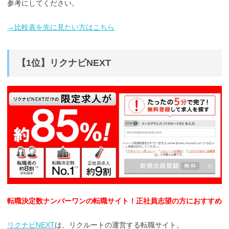
参考にしてください。
→比較表を先に見たい方はこちら
【1位】リクナビNEXT
転職決定数ナンバーワンの転職サイト！正社員志望の方におすすめ
リクナビNEXT
は、リクルートの運営する転職サイト。