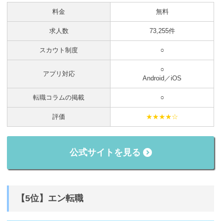
料金
無料
求人数
73,255件
スカウト制度
○
○
アプリ対応
Android／iOS
転職コラムの掲載
○
評価
★★★★☆
公式サイトを見る
【5位】エン転職