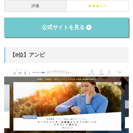
評価
★★★☆☆
公式サイトを見る
【8位】アンビ