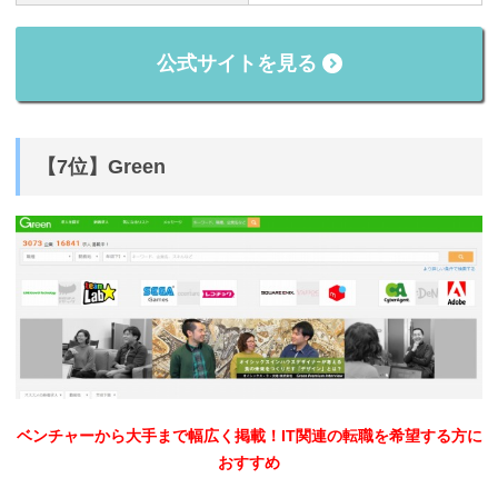
公式サイトを見る
【7位】Green
ベンチャーから大手まで幅広く掲載！IT関連の転職を希望する方に
おすすめ