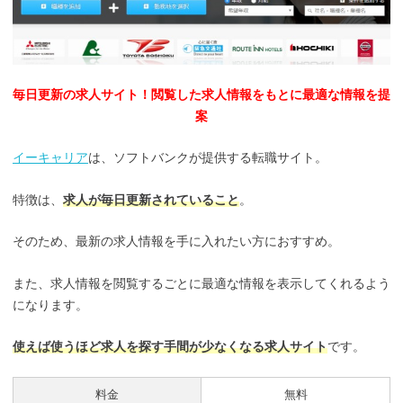
毎日更新の求人サイト！閲覧した求人情報をもとに最適な情報を提
案
イーキャリア
は、ソフトバンクが提供する転職サイト。
特徴は、
求人が毎日更新されていること
。
そのため、最新の求人情報を手に入れたい方におすすめ。
また、求人情報を閲覧するごとに最適な情報を表示してくれるよう
になります。
使えば使うほど求人を探す手間が少なくなる求人サイト
です。
料金
無料