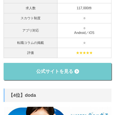
求人数
117,000件
スカウト制度
○
○
アプリ対応
Android／iOS
転職コラムの掲載
○
評価
★★★★★
公式サイトを見る
【4位】doda