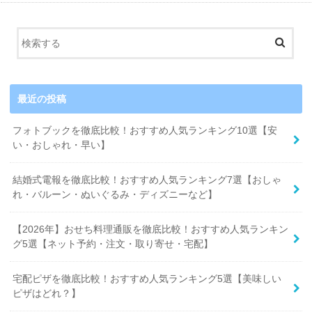
最近の投稿
フォトブックを徹底比較！おすすめ人気ランキング10選【安
い・おしゃれ・早い】
結婚式電報を徹底比較！おすすめ人気ランキング7選【おしゃ
れ・バルーン・ぬいぐるみ・ディズニーなど】
【2026年】おせち料理通販を徹底比較！おすすめ人気ランキン
グ5選【ネット予約・注文・取り寄せ・宅配】
宅配ピザを徹底比較！おすすめ人気ランキング5選【美味しい
ピザはどれ？】