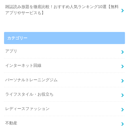
雑誌読み放題を徹底比較！おすすめ人気ランキング10選【無料
アプリやサービスも】
カテゴリー
アプリ
インターネット回線
パーソナルトレーニングジム
ライフスタイル・お役立ち
レディースファッション
不動産