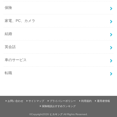
保険
家電、PC、カメラ
結婚
英会話
車のサービス
転職
お問い合わせ
サイトマップ
プライバシーポリシー
利用規約
運用者情報
保険相談おすすめランキング
©Copyright2026
ヒカキング
.All Rights Reserved.