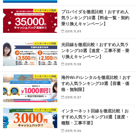
インターネット回線
プロバイダを徹底比較！おすすめ人
気ランキング10選【料金一覧・契約
乗り換えキャンペーン】
2019.11.09
インターネット回線
光回線を徹底比較！おすすめ人気ラ
ンキング10選【速度・工事不要・乗
り換えキャンペーン】
2019.11.08
インターネット回線
海外Wi-Fiレンタルを徹底比較！おす
すめ人気ランキング10選【容量・価
格・無制限】
2019.11.07
インターネット回線
インターネット回線を徹底比較！お
すすめ人気ランキング10選【速度・
種類・工事不要】
2019.11.06