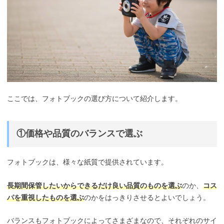
ここでは、フォトブックの選び方について紹介します。
①価格や品質のバランスで選ぶ
フォトブックは、様々な紙質で提供されています。
長期間保管したいからできるだけ良い品質のものを選ぶ
のか、
コス
パを重視したものを選ぶ
のかをはっきりさせるとよいでしょう。
バランスもフォトブックによってさまざまなので、それぞれのサイ