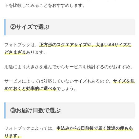
トを比較してみることをおすすめします。
②サイズで選ぶ
フォトブックは、
正方形のスクエアサイズや、大きいA4サイズな
どさまざま
あります。
用途により大きさを選んでからサービスを検討するのがおすすめ。
サービスによっては対応していないサイズもあるので、
サイズを決
めておくと効率的に選べる
でしょう。
③お届け日数で選ぶ
フォトブックによっては、
申込みから3日前後で届く速達の便もあ
ります。