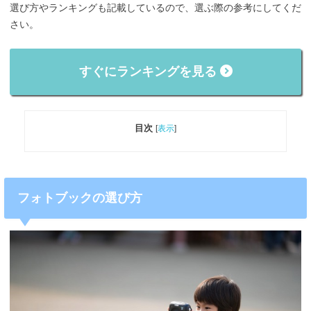
選び方やランキングも記載しているので、選ぶ際の参考にしてくだ
さい。
すぐにランキングを見る
目次
[
表示
]
フォトブックの選び方