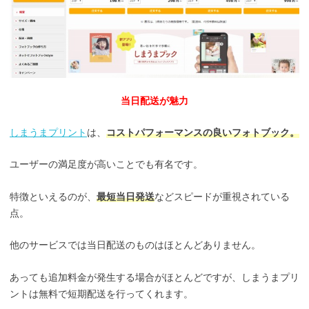
当日配送が魅力
しまうまプリント
は、
コストパフォーマンスの良いフォトブック。
ユーザーの満足度が高いことでも有名です。
特徴といえるのが、
最短当日発送
などスピードが重視されている
点。
他のサービスでは当日配送のものはほとんどありません。
あっても追加料金が発生する場合がほとんどですが、しまうまプリ
ントは無料で短期配送を行ってくれます。