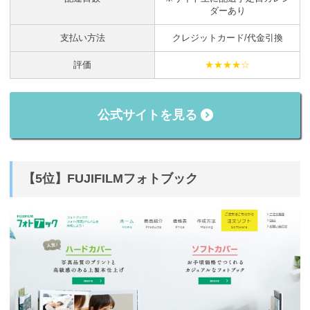
ダーあり
支払い方法
クレジットカード/代金引換
評価
★★★★☆
公式サイトを見る
【5位】FUJIFILMフォトブック