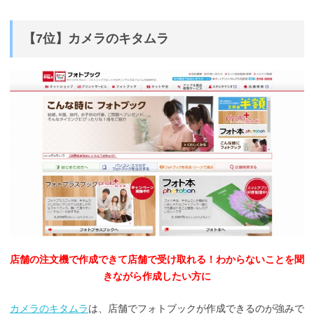
【7位】カメラのキタムラ
店舗の注文機で作成できて店舗で受け取れる！わからないことを聞
きながら作成したい方に
カメラのキタムラ
は、店舗でフォトブックが作成できるのが強みで