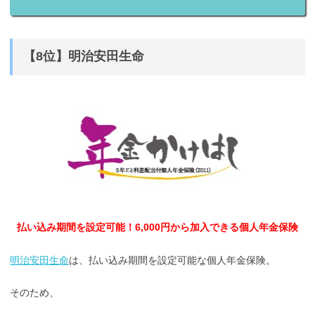
【8位】明治安田生命
払い込み期間を設定可能！6,000円から加入できる個人年金保険
明治安田生命
は、払い込み期間を設定可能な個人年金保険。
そのため、