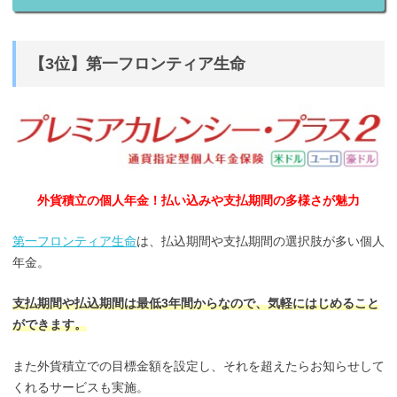
【3位】第一フロンティア生命
外貨積立の個人年金！払い込みや支払期間の多様さが魅力
第一フロンティア生命
は、払込期間や支払期間の選択肢が多い個人
年金。
支払期間や払込期間は最低3年間からなので、気軽にはじめること
ができます。
また外貨積立での目標金額を設定し、それを超えたらお知らせして
くれるサービスも実施。