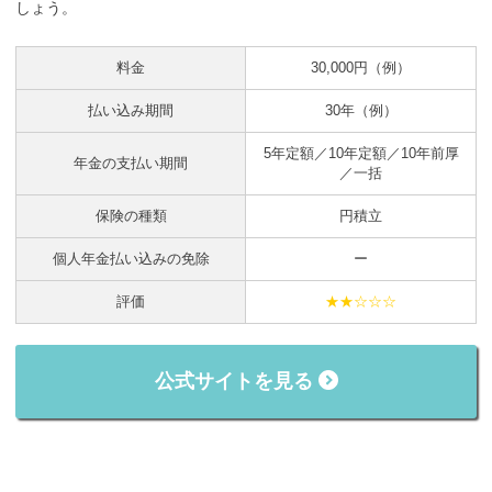
しょう。
料金
30,000円（例）
払い込み期間
30年（例）
5年定額／10年定額／10年前厚
年金の支払い期間
／一括
保険の種類
円積立
個人年金払い込みの免除
ー
評価
★★☆☆☆
公式サイトを見る