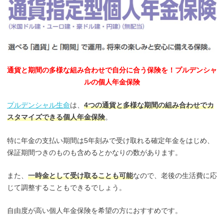
通貨と期間の多様な組み合わせで自分に合う保険を！プルデンシャ
ルの個人年金保険
プルデンシャル生命
は、
4つの通貨と多様な期間の組み合わせでカ
スタマイズできる個人年金保険
。
特に年金の支払い期間は5年刻みで受け取れる確定年金をはじめ、
保証期間つきのものも含めるとかなりの数があります。
また、
一時金として受け取ることも可能
なので、老後の生活費に応
じて調整することもできるでしょう。
自由度が高い個人年金保険を希望の方におすすめです。