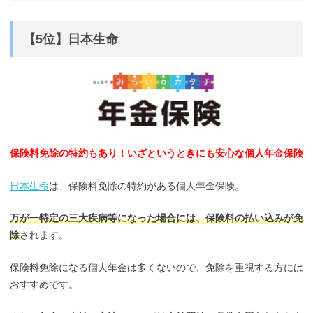
【5位】日本生命
保険料免除の特約もあり！いざというときにも安心な個人年金保険
日本生命
は、保険料免除の特約がある個人年金保険。
万が一特定の三大疾病等になった場合には、保険料の払い込みが免
除
されます。
保険料免除になる個人年金は多くないので、免除を重視する方には
おすすめです。