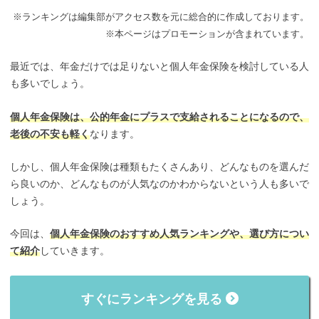
※ランキングは編集部がアクセス数を元に総合的に作成しております。
※本ページはプロモーションが含まれています。
最近では、年金だけでは足りないと個人年金保険を検討している人
も多いでしょう。
個人年金保険は、公的年金にプラスで支給されることになるので、
老後の不安も軽く
なります。
しかし、個人年金保険は種類もたくさんあり、どんなものを選んだ
ら良いのか、どんなものが人気なのかわからないという人も多いで
しょう。
今回は、
個人年金保険のおすすめ人気ランキングや、選び方につい
て紹介
していきます。
すぐにランキングを見る