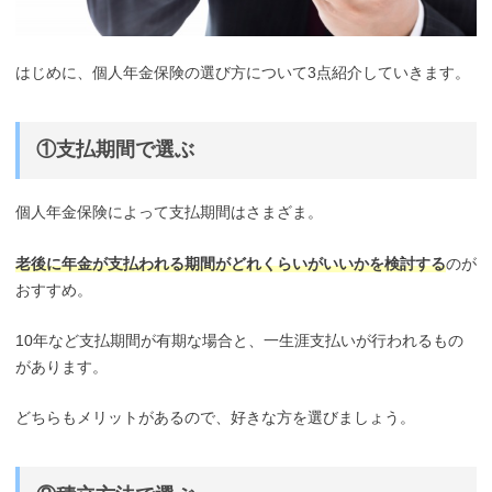
はじめに、個人年金保険の選び方について3点紹介していきます。
①支払期間で選ぶ
個人年金保険によって支払期間はさまざま。
老後に年金が支払われる期間がどれくらいがいいかを検討する
のが
おすすめ。
10年など支払期間が有期な場合と、一生涯支払いが行われるもの
があります。
どちらもメリットがあるので、好きな方を選びましょう。