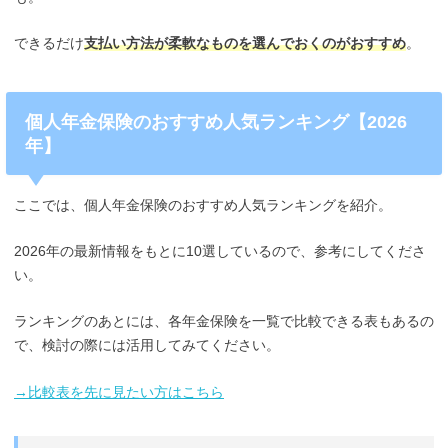
できるだけ
支払い方法が柔軟なものを選んでおくのがおすすめ
。
個人年金保険のおすすめ人気ランキング【2026
年】
ここでは、個人年金保険のおすすめ人気ランキングを紹介。
2026年の最新情報をもとに10選しているので、参考にしてくださ
い。
ランキングのあとには、各年金保険を一覧で比較できる表もあるの
で、検討の際には活用してみてください。
→比較表を先に見たい方はこちら