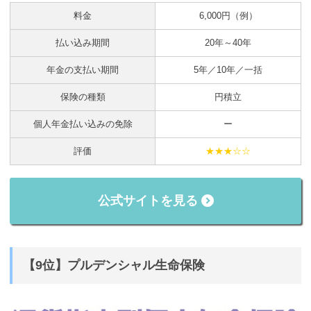
料金
6,000円（例）
払い込み期間
20年～40年
年金の支払い期間
5年／10年／一括
保険の種類
円積立
個人年金払い込みの免除
ー
評価
★★★☆☆
公式サイトを見る
【9位】プルデンシャル生命保険