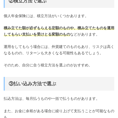
②積立方法で選ぶ
個人年金保険には、積立方法がいくつかあります。
積み立てた額が必ずもらえる定額のものや、積み立てたものを運用
してもらい支払いを受けとる変額のもの
などがあります。
運用をしてもらう場合には、外貨建てのものもあり、リスクは高く
なるものの、リターンも大きくなる可能性もあるでしょう。
そのため、自分に合う積立方法を選ぶのがおすすめ。
③払い込み方法で選ぶ
払込方法は、毎月払うものや一括で払うものがあります。
また、お金に余裕がある場合に繰り上げて支払うことが可能なもの
も。