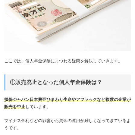
ここでは、個人年金保険にまつわる疑問を解決していきます。
①販売廃止となった個人年金保険は？
損保ジャパン日本興亜ひまわり生命やアフラックなど複数の企業が
販売を中止
しています。
マイナス金利などの影響から資金の運用が難しくなってきているよ
うです。