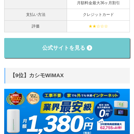
月額料金最大36ヶ月割引
支払い方法
クレジットカード
評価
★★☆☆☆
公式サイトを見る
【9位】カシモWiMAX