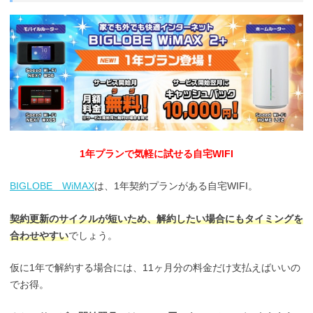
1年プランで気軽に試せる自宅WIFI
BIGLOBE WiMAX
は、1年契約プランがある自宅WIFI。
契約更新のサイクルが短いため、解約したい場合にもタイミングを
合わせやすい
でしょう。
仮に1年で解約する場合には、11ヶ月分の料金だけ支払えばいいの
でお得。