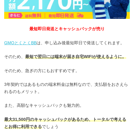
最短即日発送とキャッシュバックが売り
GMOとくとくBB
は、申し込み後最短即日で発送してくれます。
そのため、
最短で翌日には端末が届き自宅WIFIが使えるように。
そのため、急ぎの方にもおすすめです。
3年契約ではあるものの端末料金は無料なので、支払額をおさえら
れるのもメリット。
また、高額なキャッシュバックも魅力的。
最大31,500円のキャッシュバックがあるため、トータルで考える
とお得に利用できる
でしょう