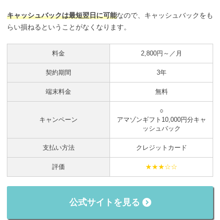
キャッシュバックは最短翌日に可能
なので、キャッシュバックをも
らい損ねるということがなくなります。
料金
2,800円～／月
契約期間
3年
端末料金
無料
○
キャンペーン
アマゾンギフト10,000円分キャ
ッシュバック
支払い方法
クレジットカード
評価
★★★☆☆
公式サイトを見る