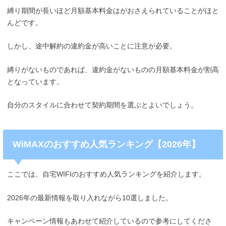
縛り期間が長いほど月額基本料金はがおさえられていることがほと
んどです。
しかし、途中解約の違約金が高いことに注意が必要。
縛りがないものであれば、違約金がないものの月額基本料金が割高
となっています。
自分のスタイルに合わせて契約期間を選ぶとよいでしょう。
WiMAXのおすすめ人気ランキング【2026年】
ここでは、自宅WIFIのおすすめ人気ランキングを紹介します。
2026年の最新情報を取り入れながら10選しました。
キャンペーン情報もあわせて紹介しているので参考にしてくださ