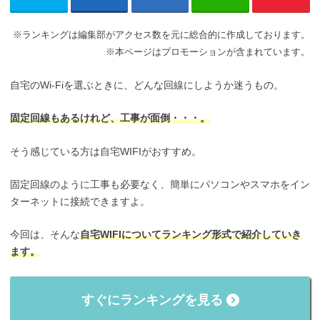
※ランキングは編集部がアクセス数を元に総合的に作成しております。
※本ページはプロモーションが含まれています。
自宅のWi-Fiを選ぶときに、どんな回線にしようか迷うもの。
固定回線もあるけれど、工事が面倒・・・。
そう感じている方は自宅WIFIがおすすめ。
固定回線のように工事も必要なく、簡単にパソコンやスマホをイン
ターネットに接続できますよ。
今回は、そんな
自宅WIFIについてランキング形式で紹介していき
ます。
すぐにランキングを見る