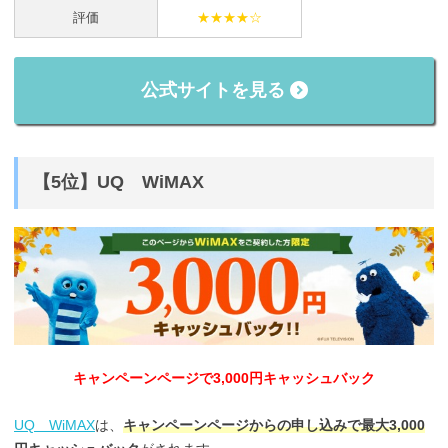
評価
★★★★☆
公式サイトを見る
【5位】UQ WiMAX
キャンペーンページで3,000円キャッシュバック
UQ WiMAX
は、
キャンペーンページからの申し込みで最大3,000