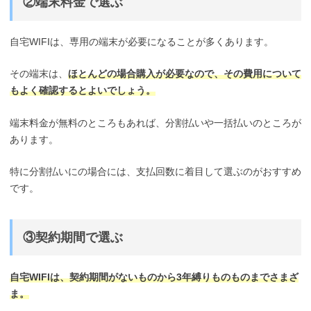
②端末料金で選ぶ
自宅WIFIは、専用の端末が必要になることが多くあります。
その端末は、
ほとんどの場合購入が必要なので、その費用について
もよく確認するとよいでしょう。
端末料金が無料のところもあれば、分割払いや一括払いのところが
あります。
特に分割払いにの場合には、支払回数に着目して選ぶのがおすすめ
です。
③契約期間で選ぶ
自宅WIFIは、契約期間がないものから3年縛りものものまでさまざ
ま。