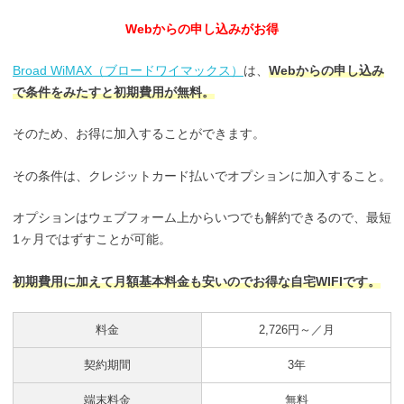
Webからの申し込みがお得
Broad WiMAX（ブロードワイマックス）
は、
Webからの申し込み
で条件をみたすと初期費用が無料。
そのため、お得に加入することができます。
その条件は、クレジットカード払いでオプションに加入すること。
オプションはウェブフォーム上からいつでも解約できるので、最短
1ヶ月ではずすことが可能。
初期費用に加えて月額基本料金も安いのでお得な自宅WIFIです。
料金
2,726円～／月
契約期間
3年
端末料金
無料