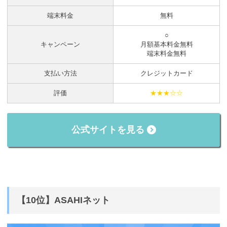
端末料金
無料
○
キャンペーン
月額基本料金無料
端末料金無料
支払い方法
クレジットカード
評価
★★★☆☆
公式サイトを見る
【10位】ASAHIネット