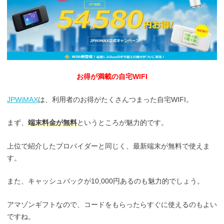
お得が満載の自宅WIFI
JPWiMAX
は、利用者のお得がたくさんつまった自宅WIFI。
まず、
端末料金が無料
というところが魅力的です。
上位で紹介したプロバイダーと同じく、最新端末が無料で使えま
す。
また、キャッシュバックが10,000円あるのも魅力的でしょう。
アマゾンギフトなので、コードをもらったらすぐに使えるのもよい
ですね。