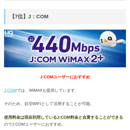
【7位】J：COM
J:COMユーザーにおすすめ
J:COM
では、WiMAXも提供しています。
そのため、自宅WIFIとして活用することが可能。
使用料金は現在利用しているJ:COM料金と合算することができる
のでJ:COMユーザーにおすすめ。