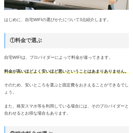
はじめに、自宅WIFIの選びかたについて3点紹介します。
①料金で選ぶ
自宅WIFIは、プロバイダーによって料金が違ってきます。
料金が高いほどよく安いほど悪いということはあまりありません。
そのため、安いところを選ぶと固定費をおさえることができるでし
ょう。
また、格安スマホ等を利用している場合には、そのプロバイダーと
合わせるとお得な場合もあります。