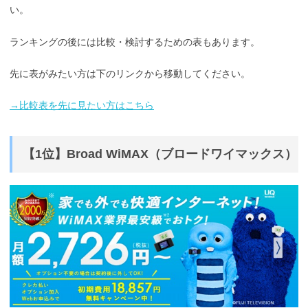
い。
ランキングの後には比較・検討するための表もあります。
先に表がみたい方は下のリンクから移動してください。
→比較表を先に見たい方はこちら
【1位】Broad WiMAX（ブロードワイマックス）