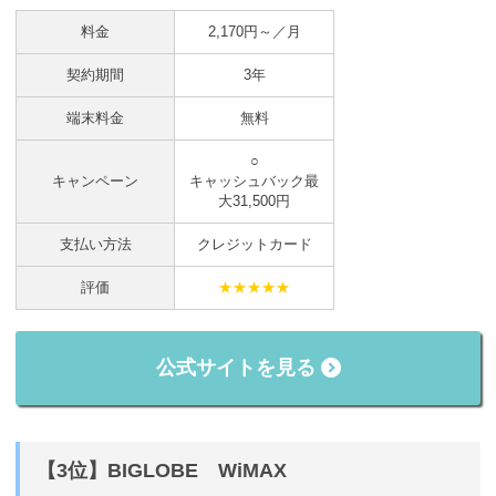
料金
2,170円～／月
契約期間
3年
端末料金
無料
○
キャンペーン
キャッシュバック最
大31,500円
支払い方法
クレジットカード
評価
★★★★★
公式サイトを見る
【3位】BIGLOBE WiMAX