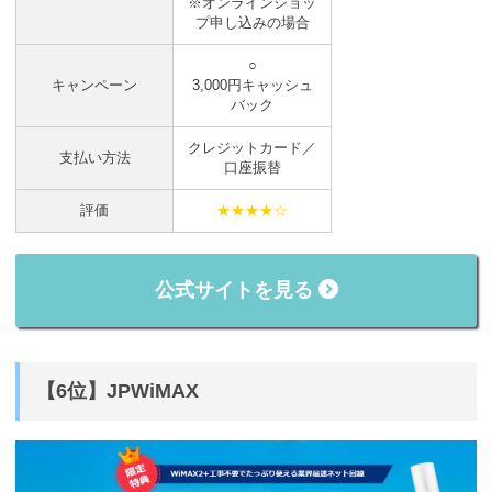
※オンラインショッ
プ申し込みの場合
○
キャンペーン
3,000円キャッシュ
バック
クレジットカード／
支払い方法
口座振替
評価
★★★★☆
公式サイトを見る
【6位】JPWiMAX