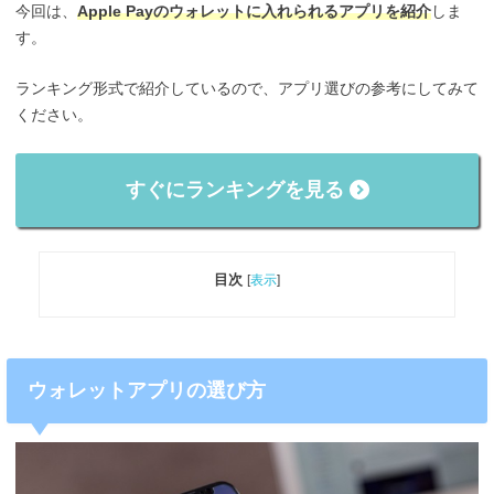
今回は、
Apple Payのウォレットに入れられるアプリを紹介
しま
す。
ランキング形式で紹介しているので、アプリ選びの参考にしてみて
ください。
すぐにランキングを見る
目次
[
表示
]
ウォレットアプリの選び方