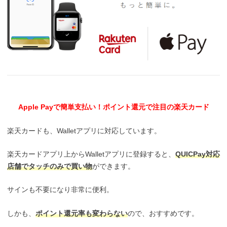
Apple Payで簡単支払い！ポイント還元で注目の楽天カード
楽天カードも、Walletアプリに対応しています。
楽天カードアプリ上からWalletアプリに登録すると、
QUICPay対応
店舗でタッチのみで買い物
ができます。
サインも不要になり非常に便利。
しかも、
ポイント還元率も変わらない
ので、おすすめです。