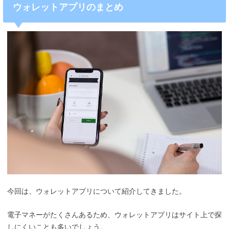
ウォレットアプリのまとめ
今回は、ウォレットアプリについて紹介してきました。
電子マネーがたくさんあるため、ウォレットアプリはサイト上で探
しにくいことも多いでしょう。