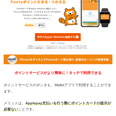
ポイントサービスがより簡単に！タッチで利用できる
ポイントサービスのポンタも、Walletアプリで利用することができ
ます。
メリットは、
Applepay支払いを行う際にポイントカードの提示が
必要ない
ことです。