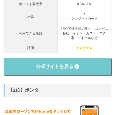
ポイント還元率
0.5%~1%
○
入金
クレジットカード
JRや私鉄各線の改札・コンビニ
利用できる店鋪
各社・イオン・ガスト・すき
家・ドトールなど
評価
★★★★★
公式サイトを見る
【2位】ポンタ