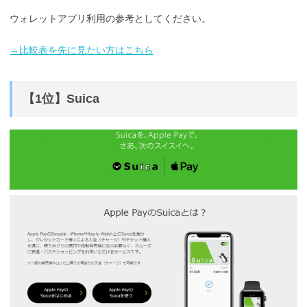
ウォレットアプリ利用の参考としてください。
→比較表を先に見たい方はこちら
【1位】Suica