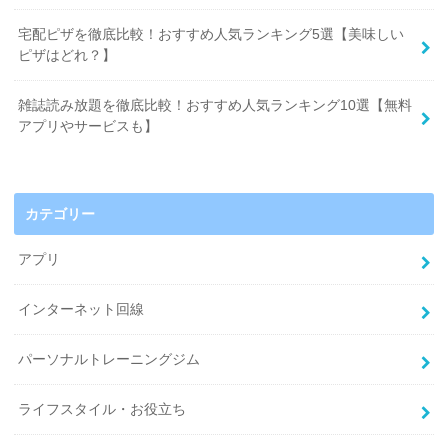
宅配ピザを徹底比較！おすすめ人気ランキング5選【美味しい
ピザはどれ？】
雑誌読み放題を徹底比較！おすすめ人気ランキング10選【無料
アプリやサービスも】
カテゴリー
アプリ
インターネット回線
パーソナルトレーニングジム
ライフスタイル・お役立ち