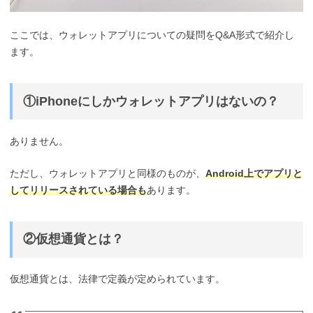
ここでは、ウォレットアプリについての疑問をQ&A形式で紹介し
ます。
①iPhoneにしかウォレットアプリはないの？
ありません。
ただし、ウォレットアプリと同様のものが、
Android上でアプリと
してリリースされている場合も
あります。
②仮想通貨とは？
仮想通貨とは、法律で定義が定められています。