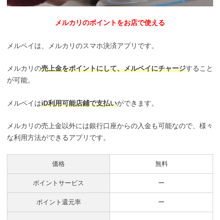
メルカリのポイントをお店で使える
メルペイは、メルカリのスマホ決済アプリです。
メルカリの
売上金をポイントにして、メルペイにチャージ
すること
が可能。
メルペイは
iD利用可能店鋪で支払い
ができます。
メルカリの売上金以外には銀行口座からの入金も可能なので、様々
な利用方法ができるアプリです。
価格
無料
ポイントサービス
ー
ポイント還元率
ー