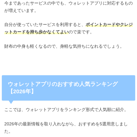
今まであったサービスの中でも、ウォレットアプリに対応するもの
が増えています。
自分が使っていたサービスを利用すると、
ポイントカードやクレジ
ットカードを持ち歩かなくてよい
ので楽です。
財布の中身も軽くなるので、身軽な気持ちになれるでしょう。
ウォレットアプリのおすすめ人気ランキング
【2026年】
ここでは、ウォレットアプリをランキング形式で人気順に紹介。
2026年の最新情報を取り入れながら、おすすめを5選用意しまし
た。