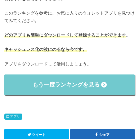
このランキングを参考に、お気に入りのウォレットアプリを見つけ
てみてください。
どのアプリも簡単にダウンロードして登録することができます
。
キャッシュレス化の波にのるなら今です。
アプリをダウンロードして活用しましょう。
もう一度ランキングを見る
アプリ
ツイート
シェア