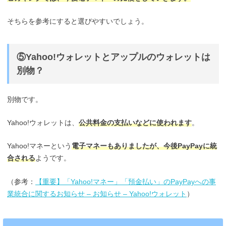
そちらを参考にすると選びやすいでしょう。
⑤Yahoo!ウォレットとアップルのウォレットは
別物？
別物です。
Yahoo!ウォレットは、
公共料金の支払いなどに使われます
。
Yahoo!マネーという
電子マネーもありましたが、今後PayPayに統
合される
ようです。
（参考：
【重要】「Yahoo!マネー」「預金払い」のPayPayへの事
業統合に関するお知らせ – お知らせ – Yahoo!ウォレット
）