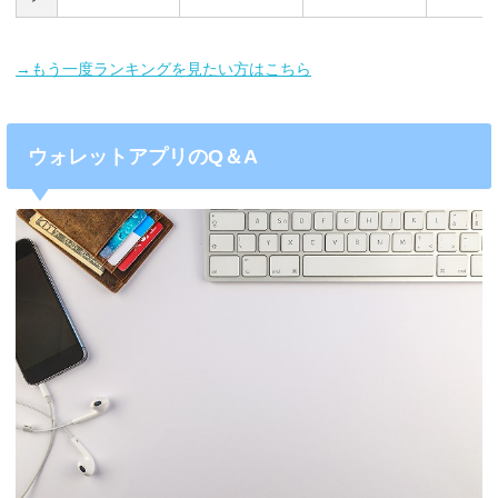
→もう一度ランキングを見たい方はこちら
ウォレットアプリのQ＆A