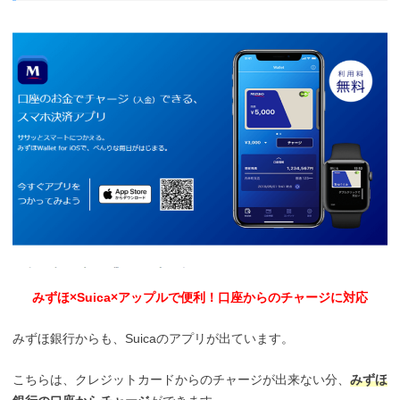
みずほ×Suica×アップルで便利！口座からのチャージに対応
みずほ銀行からも、Suicaのアプリが出ています。
こちらは、クレジットカードからのチャージが出来ない分、
みずほ