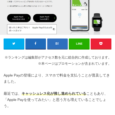
LINE
※ランキングは編集部がアクセス数を元に総合的に作成しております。
※本ページはプロモーションが含まれています。
Apple Payの登場により、スマホで料金を支払うことが普及してき
ました。
最近では、
キャッシュレス化が推し進められている
こともあり、
「Apple Payを使ってみたい」と思う方も増えていることでしょ
う。