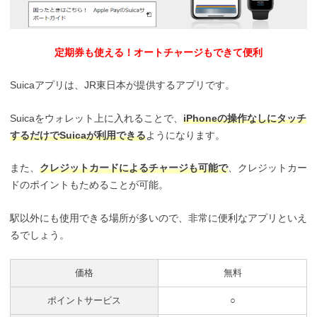
定期券も使える！オートチャージもできて便利
Suicaアプリは、JR東日本が提供するアプリです。
Suicaをウォレット上に入れることで、
iPhoneの操作なしにタッチ
するだけでSuicaが利用できる
ようになります。
また、
クレジットカードによるチャージも可能で
、クレジットカー
ドのポイントもためることが可能。
駅以外にも使用できる場所が多いので、非常に便利なアプリといえ
るでしょう。
価格
無料
ポイントサービス
○