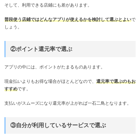
そして、利用できる店鋪にも差があります。
普段使う店鋪ではどんなアプリが使えるかを検討して選ぶとよい
で
しょう。
②ポイント還元率で選ぶ
アプリの中には、ポイントがたまるものあります。
現金払いよりもお得な場合がほとんどなので、
還元率で選ぶのもお
すすめ
です。
支払いがスムーズになり還元率が上がれば一石二鳥となります。
③自分が利用しているサービスで選ぶ