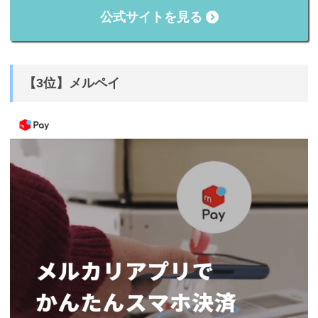
公式サイトを見る
【3位】メルペイ