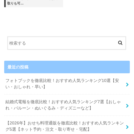
取りも可…
最近の投稿
フォトブックを徹底比較！おすすめ人気ランキング10選【安
い・おしゃれ・早い】
結婚式電報を徹底比較！おすすめ人気ランキング7選【おしゃ
れ・バルーン・ぬいぐるみ・ディズニーなど】
【2026年】おせち料理通販を徹底比較！おすすめ人気ランキン
グ5選【ネット予約・注文・取り寄せ・宅配】