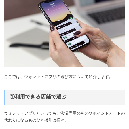
ここでは、ウォレットアプリの選び方について紹介します。
①利用できる店鋪で選ぶ
ウォレットアプリといっても、決済専用のものやポイントカードの
代わりになるものなど機能は様々。