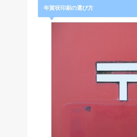
年賀状印刷の選び方