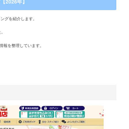
2026年】
キングを紹介します。
た。
情報を整理しています。