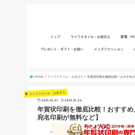
トップ
ライフスタイル・お役立ち
家電、P
プレゼント・ギフト・お祝い
メンズファッション
HOME
ライフスタイル・お役立ち
年賀状印刷を徹底比較！おすすめ人
ライフスタイル・お役立ち
2019.10.01
2019.12.24
年賀状印刷を徹底比較！おすすめ
宛名印刷が無料など】