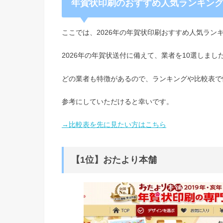
年賀状印刷のおすすめ人気ランキング【
ここでは、2026年の年賀状印刷おすすめ人気ラン
2026年の年賀状送付に備えて、業者を10選しまし
どの業者も特徴があるので、ランキングや比較表で
参考にしていただけると幸いです。
→比較表を先に見たい方はこちら
【1位】おたより本舗