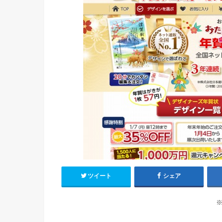
ツイート
シェア