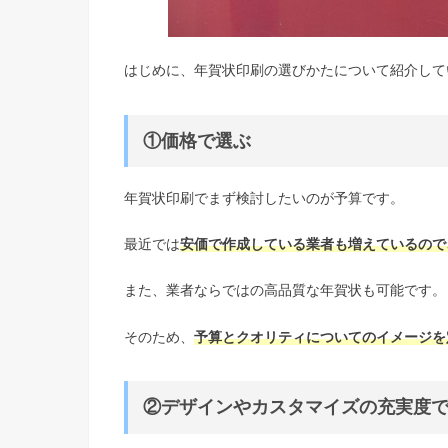
はじめに、年賀状印刷の選びかたについて紹介して
①価格で選ぶ
年賀状印刷でまず検討したいのが予算です。
最近では
安価で作成している業者も増えているので
また、業者ならではの高品質な年賀状も可能です。
そのため、
予算とクオリティについてのイメージを
②デザインやカスタマイズの充実度