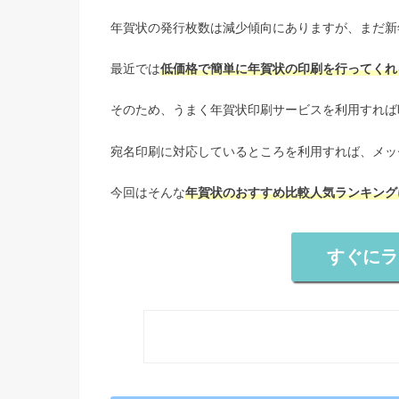
年賀状の発行枚数は減少傾向にありますが、まだ新
最近では
低価格で簡単に年賀状の印刷を行ってくれ
そのため、うまく年賀状印刷サービスを利用すれば
宛名印刷に対応しているところを利用すれば、メッ
今回はそんな
年賀状のおすすめ比較人気ランキング
すぐにラ