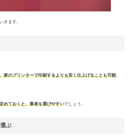
いきます。
、家のプリンターで印刷するよりも安く仕上げることも可能
。
定めておくと、業者を選びやすい
でしょう。
で選ぶ