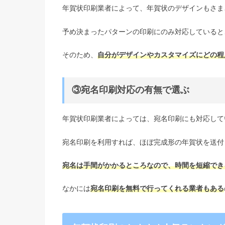
年賀状印刷業者によって、年賀状のデザインもさま
予め決まったパターンの印刷にのみ対応していると
そのため、
自分がデザインやカスタマイズにどの程
③宛名印刷対応の有無で選ぶ
年賀状印刷業者によっては、宛名印刷にも対応して
宛名印刷を利用すれば、ほぼ完成形の年賀状を送付
宛名は手間がかかるところなので、時間を短縮でき
なかには
宛名印刷を無料で行ってくれる業者もある