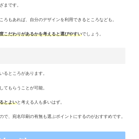
ざまです。
ころもあれば、自分のデザインを利用できるところなども。
度こだわりがあるかを考えると選びやすい
でしょう。
いるところがあります。
してもらうことが可能。
るとよい
と考える人も多いはず。
ので、宛名印刷の有無も選ぶポイントにするのがおすすめです。