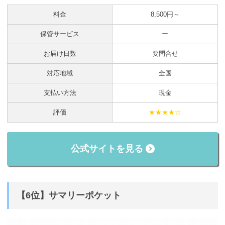
料金
8,500円～
保管サービス
ー
お届け日数
要問合せ
対応地域
全国
支払い方法
現金
評価
★★★★☆
公式サイトを見る
【6位】サマリーポケット