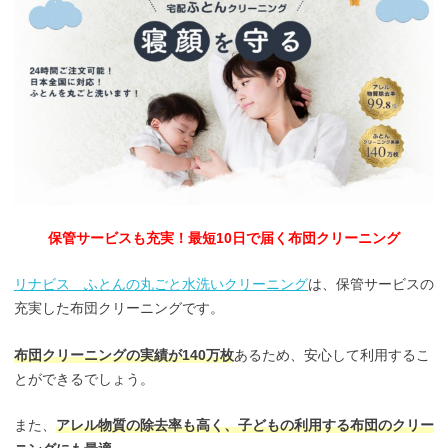
保管サービスも充実！最短10日で届く布団クリーニング
リナビス ふとんの丸ごと水洗いクリーニング
は、保管サービスの
充実した布団クリーニングです。
布団クリーニングの実績が140万枚
あるため、安心して利用するこ
とができるでしょう。
また、
アレル物質の除去率も高く、子どもの利用する布団のクリー