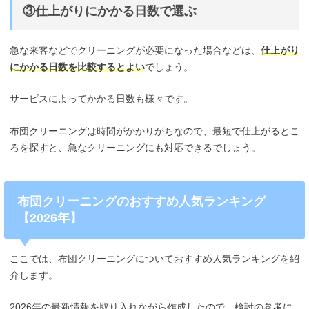
③仕上がりにかかる日数で選ぶ
急な来客などでクリーニングが必要になった場合などは、
仕上がり
にかかる日数を比較するとよい
でしょう。
サービスによってかかる日数も様々です。
布団クリーニングは時間がかかりがちなので、最短で仕上がるとこ
ろを探すと、急なクリーニングにも対応できるでしょう。
布団クリーニングのおすすめ人気ランキング
【2026年】
ここでは、布団クリーニングについておすすめ人気ランキングを紹
介します。
2026年の最新情報を取り入れながら作成したので、検討の参考に