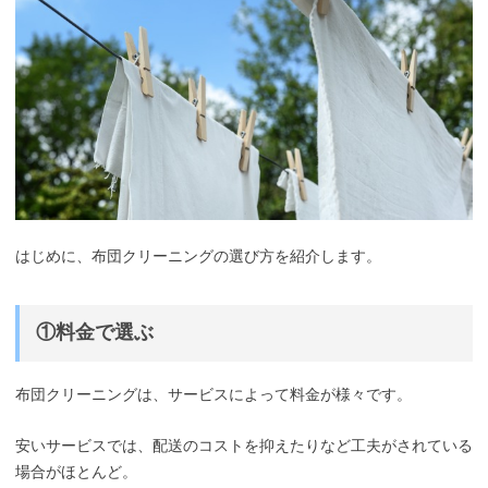
はじめに、布団クリーニングの選び方を紹介します。
①料金で選ぶ
布団クリーニングは、サービスによって料金が様々です。
安いサービスでは、配送のコストを抑えたりなど工夫がされている
場合がほとんど。