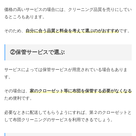
価格の高いサービスの場合には、クリーニング品質を売りにしてい
るところもあります。
そのため、
自分に合う品質と料金を考えて選ぶのがおすすめ
です。
②保管サービスで選ぶ
サービスによっては保管サービスが用意されている場合もありま
す。
その場合は、
家のクローゼット等に布団を保管する必要がなくなる
ため便利です。
必要なときに配送してもらうようにすれば、第２のクローゼットと
して布団クリーニングのサービスを利用できるでしょう。