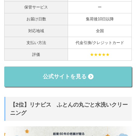
保管サービス
ー
お届け日数
集荷後10日以降
対応地域
全国
支払い方法
代金引換/クレジットカード
評価
★★★★★
公式サイトを見る
【2位】リナビス ふとんの丸ごと水洗いクリー
ニング