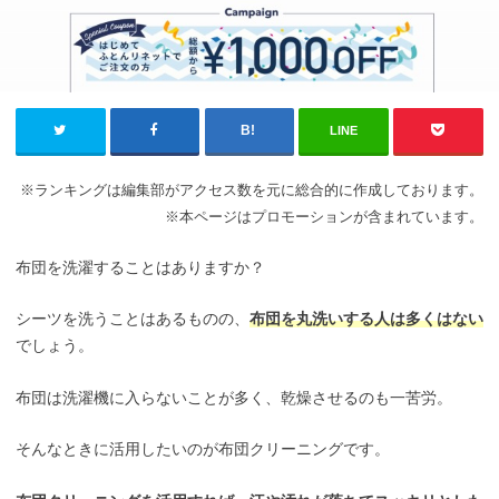
LINE
※ランキングは編集部がアクセス数を元に総合的に作成しております。
※本ページはプロモーションが含まれています。
布団を洗濯することはありますか？
シーツを洗うことはあるものの、
布団を丸洗いする人は多くはない
でしょう。
布団は洗濯機に入らないことが多く、乾燥させるのも一苦労。
そんなときに活用したいのが布団クリーニングです。