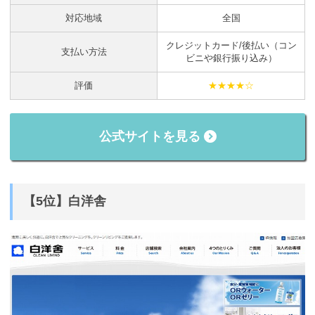
対応地域
全国
クレジットカード/後払い（コン
支払い方法
ビニや銀行振り込み）
評価
★★★★☆
公式サイトを見る
【5位】白洋舎