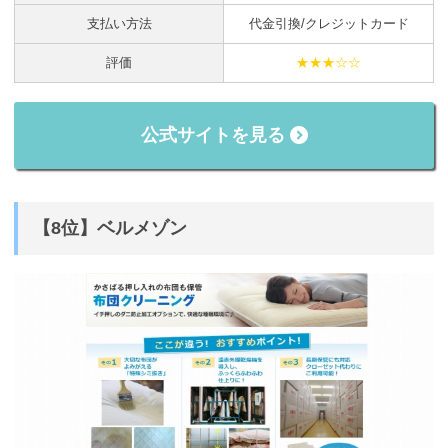
支払い方法
代金引換/クレジットカード
評価
★★★☆☆
公式サイトを見る
【8位】ベルメゾン