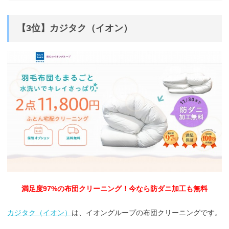
【3位】カジタク（イオン）
満足度97%の布団クリーニング！今なら防ダニ加工も無料
カジタク（イオン）
は、イオングループの布団クリーニングです。