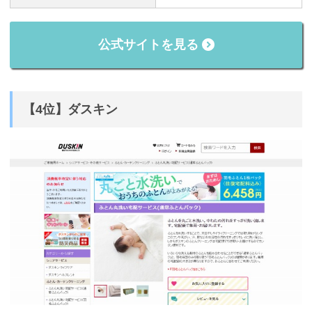
公式サイトを見る
【4位】ダスキン