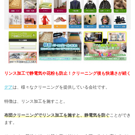
リンス加工で静電気や花粉も防止！クリーニング後も快適さが続く
デア
は、様々なクリーニングを提供している会社です。
特徴は、リンス加工を施すこと。
布団クリーニングでリンス加工を施すと、静電気を防ぐ
ことができ
ます。