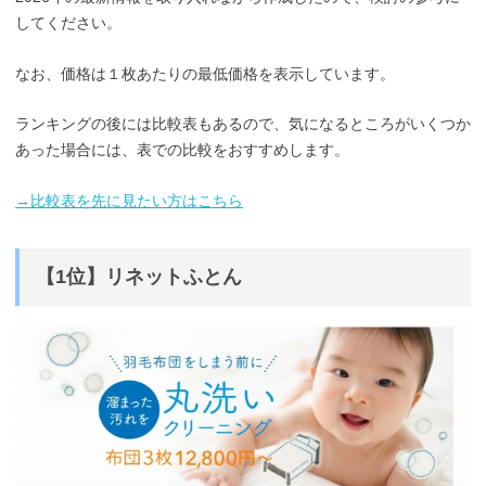
してください。
なお、価格は１枚あたりの最低価格を表示しています。
ランキングの後には比較表もあるので、気になるところがいくつか
あった場合には、表での比較をおすすめします。
→比較表を先に見たい方はこちら
【1位】リネットふとん