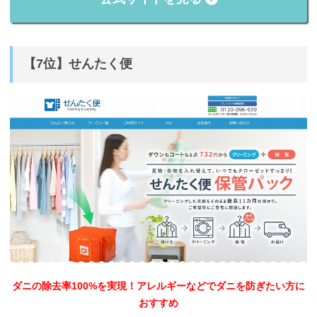
【7位】せんたく便
ダニの除去率100%を実現！アレルギーなどでダニを防ぎたい方に
おすすめ