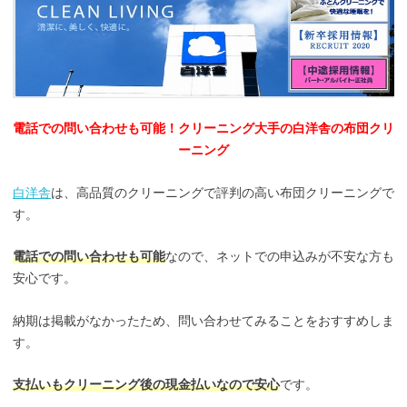
電話での問い合わせも可能！クリーニング大手の白洋舎の布団クリ
ーニング
白洋舎
は、高品質のクリーニングで評判の高い布団クリーニングで
す。
電話での問い合わせも可能
なので、ネットでの申込みが不安な方も
安心です。
納期は掲載がなかったため、問い合わせてみることをおすすめしま
す。
支払いもクリーニング後の現金払いなので安心
です。